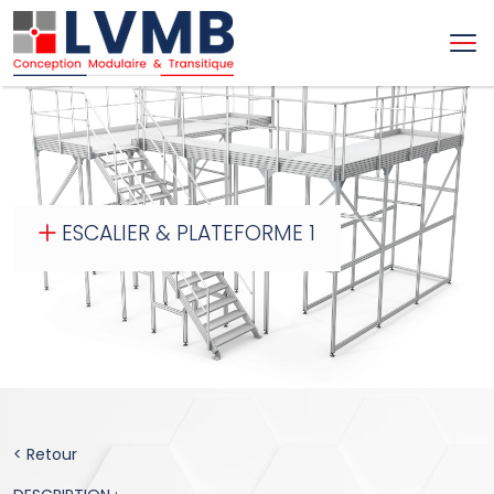
ESCALIER & PLATEFORME 1
< Retour