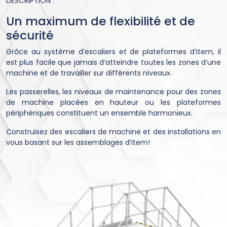
DESCRIPTION :
Un maximum de flexibilité et de
sécurité
Grâce au système d’escaliers et de plateformes d’item, il
est plus facile que jamais d’atteindre toutes les zones d’une
machine et de travailler sur différents niveaux.
Les passerelles, les niveaux de maintenance pour des zones
de machine placées en hauteur ou les plateformes
périphériques constituent un ensemble harmonieux.
Construisez des escaliers de machine et des installations en
vous basant sur les assemblages d’item!