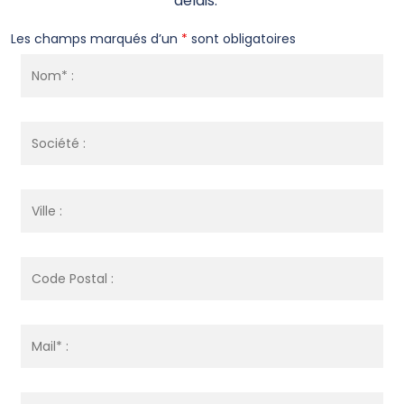
délais.
Les champs marqués d’un
*
sont obligatoires