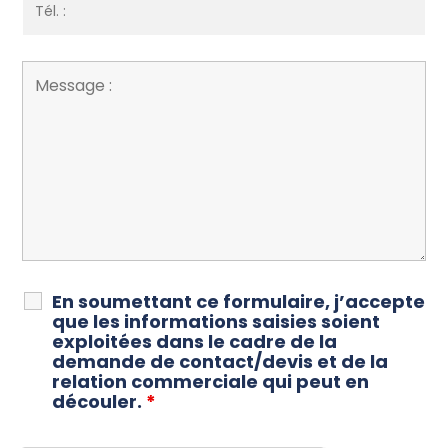
En soumettant ce formulaire, j’accepte
que les informations saisies soient
exploitées dans le cadre de la
demande de contact/devis et de la
relation commerciale qui peut en
découler.
*