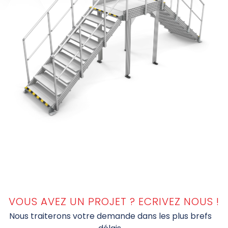
VOUS AVEZ UN PROJET ? ECRIVEZ NOUS !
Nous traiterons votre demande dans les plus brefs