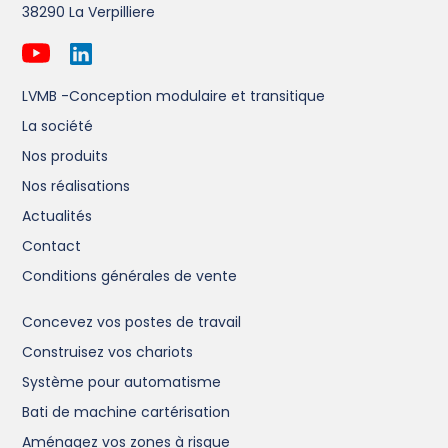
38290 La Verpilliere
LVMB -Conception modulaire et transitique
La société
Nos produits
Nos réalisations
Actualités
Contact
Conditions générales de vente
Concevez vos postes de travail
Construisez vos chariots
Système pour automatisme
Bati de machine cartérisation
Aménagez vos zones à risque